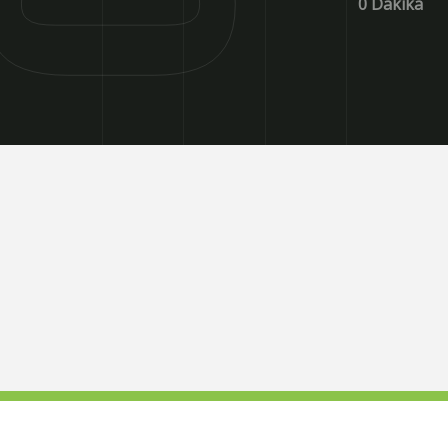
0 Dakika