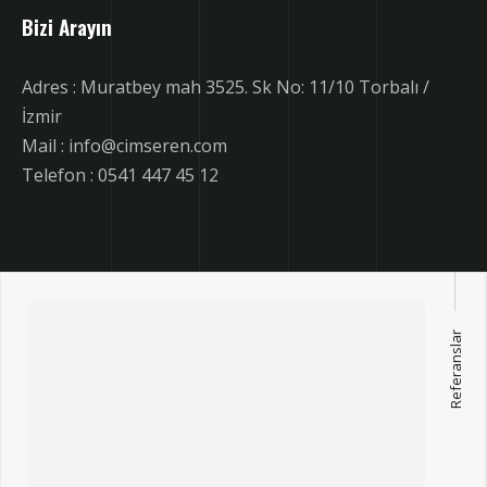
Bizi Arayın
Adres : Muratbey mah 3525. Sk No: 11/10 Torbalı /
İzmir
Mail : info@cimseren.com
Telefon : 0541 447 45 12
Referanslar