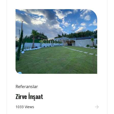
Referanslar
Zirve İnşaat
1033 Views