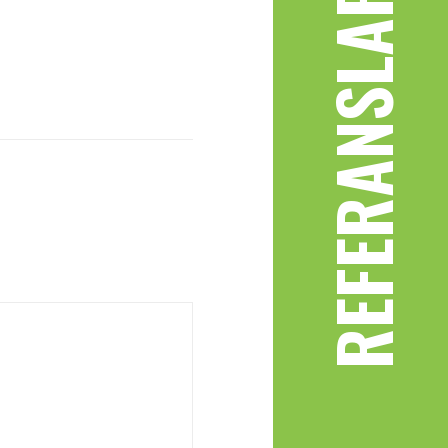
REFERANSLAR