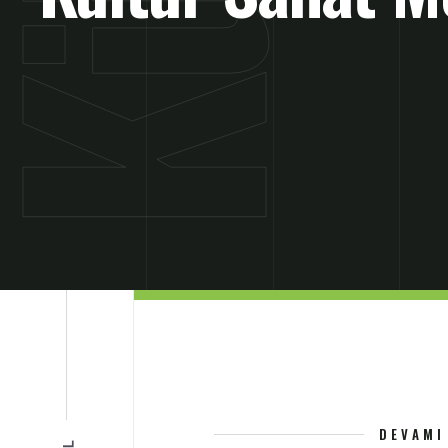
DEVAMI