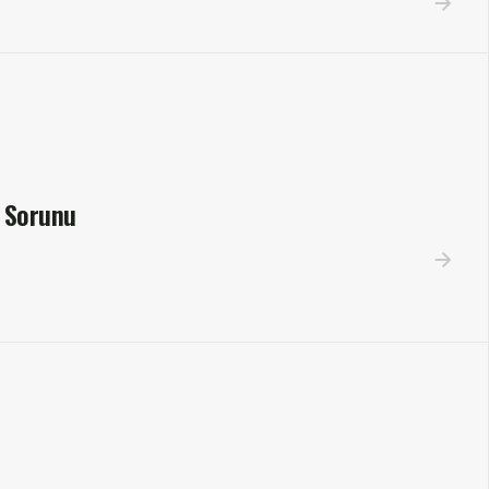
 Sorunu