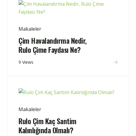
Makaleler
Çim Havalandırma Nedir,
Rulo Çime Faydası Ne?
9 Views
Makaleler
Rulo Çim Kaç Santim
Kalınlığında Olmalı?