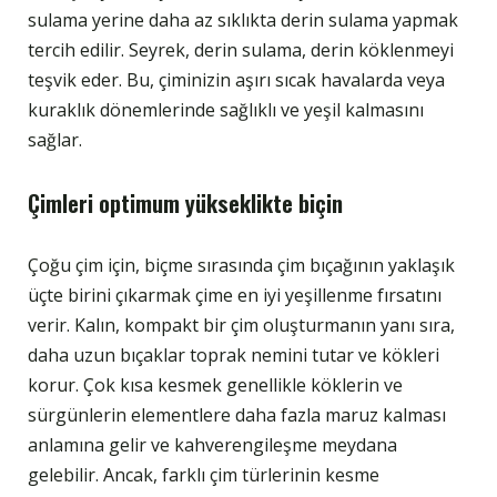
sulama yerine daha az sıklıkta derin sulama yapmak
tercih edilir. Seyrek, derin sulama, derin köklenmeyi
teşvik eder. Bu, çiminizin aşırı sıcak havalarda veya
kuraklık dönemlerinde sağlıklı ve yeşil kalmasını
sağlar.
Çimleri optimum yükseklikte biçin
Çoğu çim için, biçme sırasında çim bıçağının yaklaşık
üçte birini çıkarmak çime en iyi yeşillenme fırsatını
verir. Kalın, kompakt bir çim oluşturmanın yanı sıra,
daha uzun bıçaklar toprak nemini tutar ve kökleri
korur. Çok kısa kesmek genellikle köklerin ve
sürgünlerin elementlere daha fazla maruz kalması
anlamına gelir ve kahverengileşme meydana
gelebilir. Ancak, farklı çim türlerinin kesme