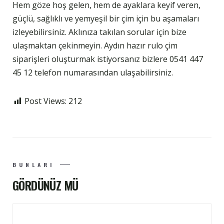
Hem göze hoş gelen, hem de ayaklara keyif veren,
güçlü, sağlıklı ve yemyeşil bir çim için bu aşamaları
izleyebilirsiniz. Aklınıza takılan sorular için bize
ulaşmaktan çekinmeyin. Aydın hazır rulo çim
siparişleri oluşturmak istiyorsanız bizlere 0541 447
45 12 telefon numarasından ulaşabilirsiniz.
Post Views:
212
BUNLARI
GÖRDÜNÜZ MÜ