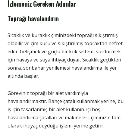
İzlemeniz Gereken Adımlar
Toprağı havalandırın
Sıcaklık ve kuraklık çiminizdeki toprağı sıkıştırmış
olabilir ve çim kuru ve sıkıştırılmış topraktan nefret
eder. Gelişmek ve güçlü bir kök sistemi sürdürmek
için havaya ve suya ihtiyaç duyar. Sıcaklık geçtikten
sonra, sonbahar yenilemesi havalandırma ile yer
altında başlar.
Göreviniz toprağı bir alet yardımıyla
havalandırmaktır. Bahçe çatalı kullanmak yerine, bu
iş için tasarlanmış bir alet kullanın. İçi boş
havalandırma çatalları ve makineleri, çiminizin tam
olarak ihtiyaç duyduğu işlemi yerine getirir.