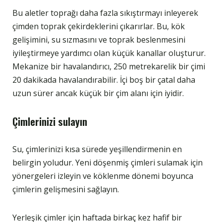
Bu aletler toprağı daha fazla sıkıştırmayı inleyerek
çimden toprak çekirdeklerini çıkarırlar. Bu, kök
gelişimini, su sızmasını ve toprak beslenmesini
iyileştirmeye yardımcı olan küçük kanallar oluşturur.
Mekanize bir havalandırıcı, 250 metrekarelik bir çimi
20 dakikada havalandırabilir. İçi boş bir çatal daha
uzun sürer ancak küçük bir çim alanı için iyidir.
Çimlerinizi sulayın
Su, çimlerinizi kısa sürede yeşillendirmenin en
belirgin yoludur. Yeni döşenmiş çimleri sulamak için
yönergeleri izleyin ve köklenme dönemi boyunca
çimlerin gelişmesini sağlayın.
Yerleşik çimler için haftada birkaç kez hafif bir