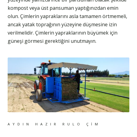
kompost veya üst pansuman yaptığınızdan emin
olun. Çimlerin yapraklarını asla tamamen örtmemeli,
ancak yatak toprağının yüzeyine düşmesine izin
verilmelidir. Çimlerin yapraklarının büyümek için
güneşi görmesi gerektiğini unutmayın.
AYDIN HAZIR RULO ÇIM