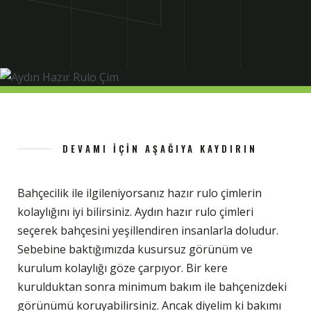
DEVAMI İÇIN AŞAĞIYA KAYDIRIN
Bahçecilik ile ilgileniyorsanız hazır rulo çimlerin
kolaylığını iyi bilirsiniz. Aydın hazır rulo çimleri
seçerek bahçesini yeşillendiren insanlarla doludur.
Sebebine baktığımızda kusursuz görünüm ve
kurulum kolaylığı göze çarpıyor. Bir kere
kurulduktan sonra minimum bakım ile bahçenizdeki
görünümü koruyabilirsiniz. Ancak diyelim ki bakımı