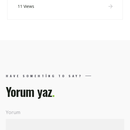
11 Views
HAVE SOMEHTING TO SAY?
Yorum yaz
.
Yorum