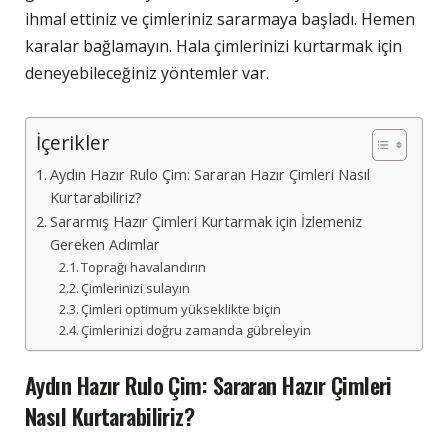
ihmal ettiniz ve çimleriniz sararmaya başladı. Hemen
karalar bağlamayın. Hala çimlerinizi kurtarmak için
deneyebileceğiniz yöntemler var.
İçerikler
Aydın Hazır Rulo Çim: Sararan Hazır Çimleri Nasıl
Kurtarabiliriz?
Sararmış Hazır Çimleri Kurtarmak için İzlemeniz
Gereken Adımlar
Toprağı havalandırın
Çimlerinizi sulayın
Çimleri optimum yükseklikte biçin
Çimlerinizi doğru zamanda gübreleyin
Aydın Hazır Rulo Çim: Sararan Hazır Çimleri
Nasıl Kurtarabiliriz?