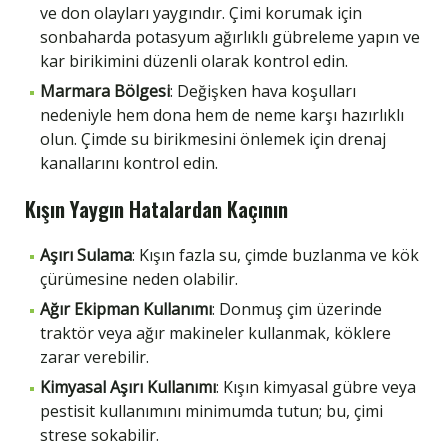
ve don olayları yaygındır. Çimi korumak için
sonbaharda potasyum ağırlıklı gübreleme yapın ve
kar birikimini düzenli olarak kontrol edin.
Marmara Bölgesi
: Değişken hava koşulları
nedeniyle hem dona hem de neme karşı hazırlıklı
olun. Çimde su birikmesini önlemek için drenaj
kanallarını kontrol edin.
Kışın Yaygın Hatalardan Kaçının
Aşırı Sulama
: Kışın fazla su, çimde buzlanma ve kök
çürümesine neden olabilir.
Ağır Ekipman Kullanımı
: Donmuş çim üzerinde
traktör veya ağır makineler kullanmak, köklere
zarar verebilir.
Kimyasal Aşırı Kullanımı
: Kışın kimyasal gübre veya
pestisit kullanımını minimumda tutun; bu, çimi
strese sokabilir.