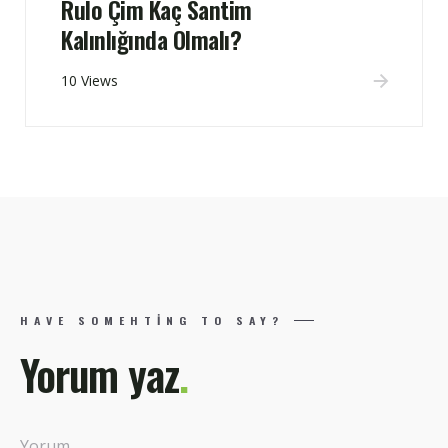
Rulo Çim Kaç Santim
Kalınlığında Olmalı?
10 Views
HAVE SOMEHTING TO SAY?
Yorum yaz
.
Yorum