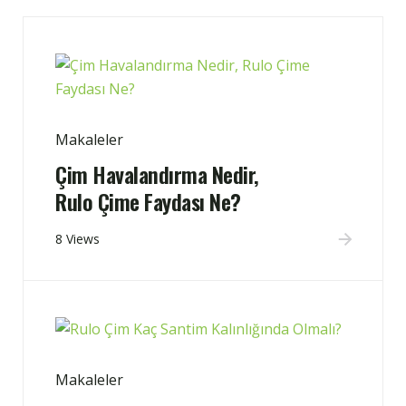
Makaleler
Çim Havalandırma Nedir,
Rulo Çime Faydası Ne?
8 Views
Makaleler