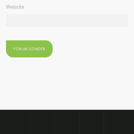
Website