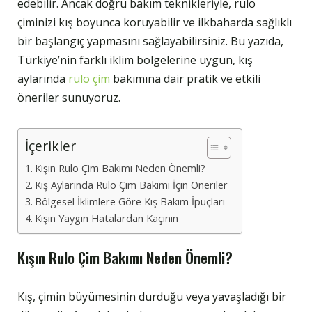
edebilir. Ancak doğru bakım teknikleriyle, rulo
çiminizi kış boyunca koruyabilir ve ilkbaharda sağlıklı
bir başlangıç yapmasını sağlayabilirsiniz. Bu yazıda,
Türkiye’nin farklı iklim bölgelerine uygun, kış
aylarında
rulo çim
bakımına dair pratik ve etkili
öneriler sunuyoruz.
İçerikler
Kışın Rulo Çim Bakımı Neden Önemli?
Kış Aylarında Rulo Çim Bakımı İçin Öneriler
Bölgesel İklimlere Göre Kış Bakım İpuçları
Kışın Yaygın Hatalardan Kaçının
Kışın Rulo Çim Bakımı Neden Önemli?
Kış, çimin büyümesinin durduğu veya yavaşladığı bir