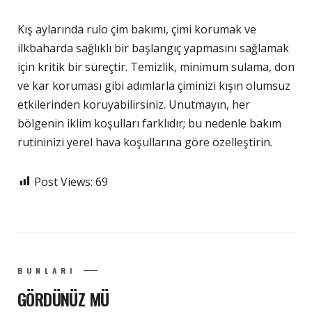
Kış aylarında rulo çim bakımı, çimi korumak ve
ilkbaharda sağlıklı bir başlangıç yapmasını sağlamak
için kritik bir süreçtir. Temizlik, minimum sulama, don
ve kar koruması gibi adımlarla çiminizi kışın olumsuz
etkilerinden koruyabilirsiniz. Unutmayın, her
bölgenin iklim koşulları farklıdır; bu nedenle bakım
rutininizi yerel hava koşullarına göre özelleştirin.
Post Views:
69
BUNLARI
GÖRDÜNÜZ MÜ