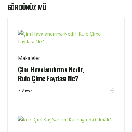
GÖRDÜNÜZ MÜ
Makaleler
Çim Havalandırma Nedir,
Rulo Çime Faydası Ne?
7 Views